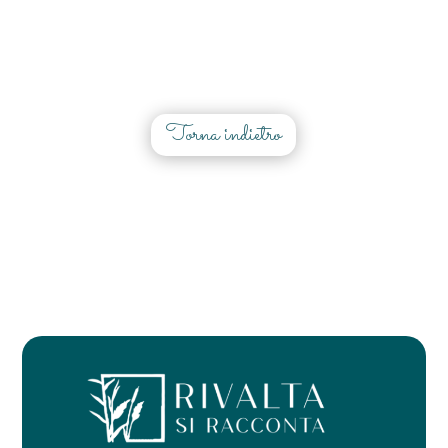
Torna indietro