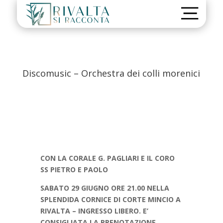
Discomusic – Orchestra dei colli morenici
CON LA CORALE G. PAGLIARI E IL CORO
SS PIETRO E PAOLO
SABATO 29 GIUGNO ORE 21.00 NELLA
SPLENDIDA CORNICE DI CORTE MINCIO A
RIVALTA – INGRESSO LIBERO. E’
CONSIGLIATA LA PRENOTAZIONE