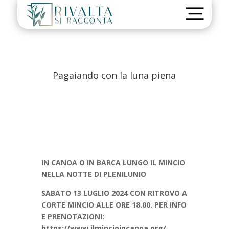
Pagaiando con la luna piena
IN CANOA O IN BARCA LUNGO IL MINCIO
NELLA NOTTE DI PLENILUNIO
SABATO 13 LUGLIO 2024 CON RITROVO A
CORTE MINCIO ALLE ORE 18.00. PER INFO
E PRENOTAZIONI:
https://www.ilmincioincanoa.org/