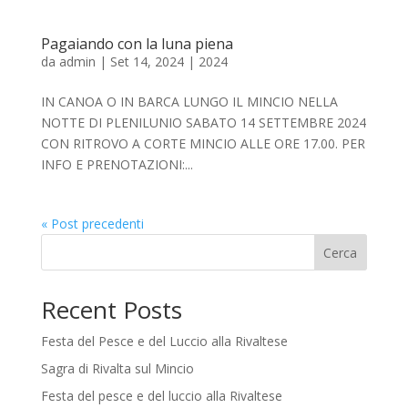
Pagaiando con la luna piena
da
admin
|
Set 14, 2024
|
2024
IN CANOA O IN BARCA LUNGO IL MINCIO NELLA
NOTTE DI PLENILUNIO SABATO 14 SETTEMBRE 2024
CON RITROVO A CORTE MINCIO ALLE ORE 17.00. PER
INFO E PRENOTAZIONI:...
« Post precedenti
Cerca
Recent Posts
Festa del Pesce e del Luccio alla Rivaltese
Sagra di Rivalta sul Mincio
Festa del pesce e del luccio alla Rivaltese