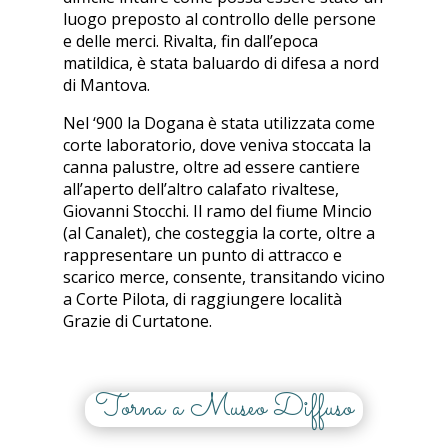
luogo preposto al controllo delle persone
e delle merci. Rivalta, fin dall’epoca
matildica, è stata baluardo di difesa a nord
di Mantova.
Nel ‘900 la Dogana è stata utilizzata come
corte laboratorio, dove veniva stoccata la
canna palustre, oltre ad essere cantiere
all’aperto dell’altro calafato rivaltese,
Giovanni Stocchi. Il ramo del fiume Mincio
(al Canalet), che costeggia la corte, oltre a
rappresentare un punto di attracco e
scarico merce, consente, transitando vicino
a Corte Pilota, di raggiungere località
Grazie di Curtatone.
Torna a Museo Diffuso