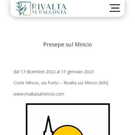
Presepe sul Mincio
dal 17 dicembre 2022 al 15 gennaio 2023
Corte Mincio, via Porto – Rivalta sul Mincio (MN)
www.rivaltasulmincio.com