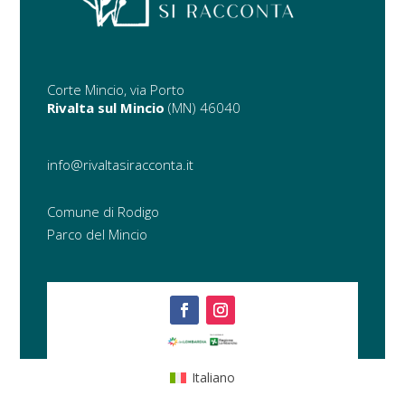
Corte Mincio, via Porto
Rivalta sul Mincio
(MN) 46040
info@rivaltasiracconta.it
Comune di Rodigo
Parco del Mincio
Italiano