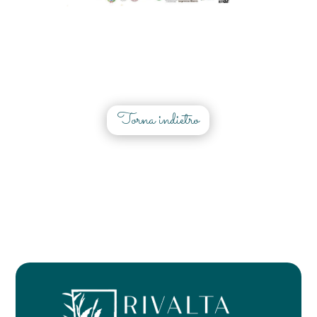
Torna indietro