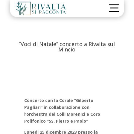
“Voci di Natale” concerto a Rivalta sul
Mincio
Concerto con la Corale “Gilberto
Pagliari” in collaborazione con
l’orchestra dei Colli Morenici e Coro
Polifonico “SS. Pietro e Paolo”
Lunedi 25 dicembre 2023 presso la