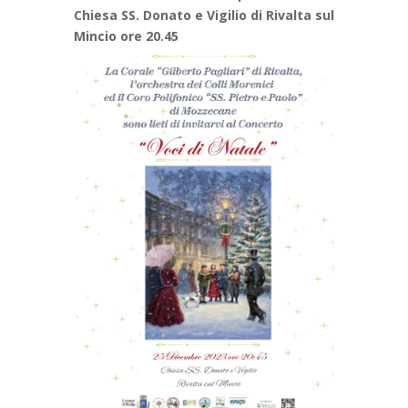
Chiesa SS. Donato e Vigilio di Rivalta sul
Mincio ore 20.45