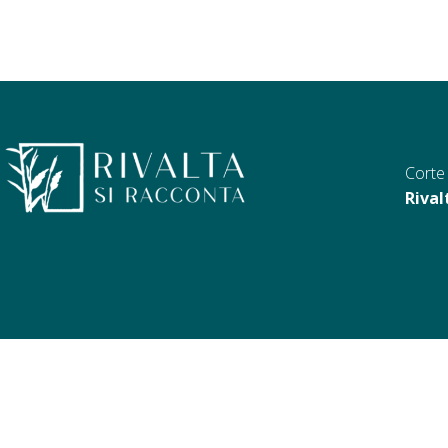
Corte 
Rival