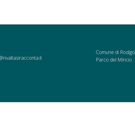
Comune di Rodigo
@rivaltasiracconta.it
Parco del Mincio