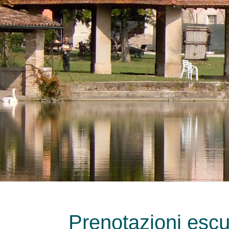
Prenotazioni escu