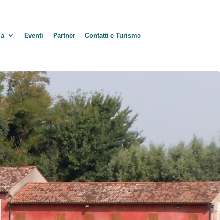
ia
Eventi
Partner
Contatti e Turismo