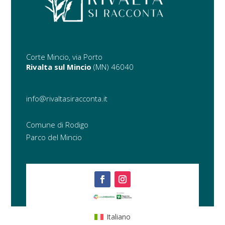
Corte Mincio, via Porto
Rivalta sul Mincio
(MN) 46040
info@rivaltasiracconta.it
Comune di Rodigo
Parco del Mincio
Italiano