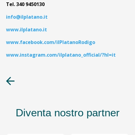
Tel. 340 9450130
info@ilplatano.it
www.ilplatano.it
www.facebook.com/ilPlatanoRodigo
www.instagram.com/ilplatano_official/?hl=it
Diventa nostro partner