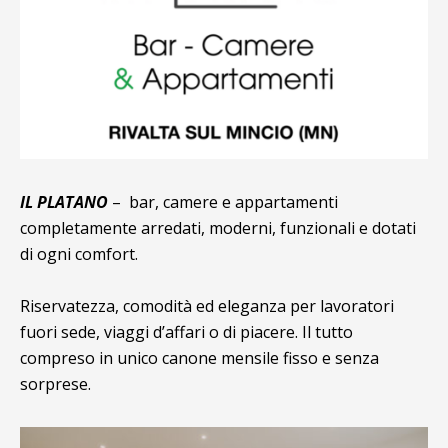
IL PLATANO
– bar, camere e appartamenti
completamente arredati, moderni, funzionali e dotati
di ogni comfort.
Riservatezza, comodità ed eleganza per lavoratori
fuori sede, viaggi d’affari o di piacere. Il tutto
compreso in unico canone mensile fisso e senza
sorprese.