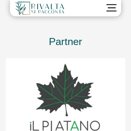
Partner