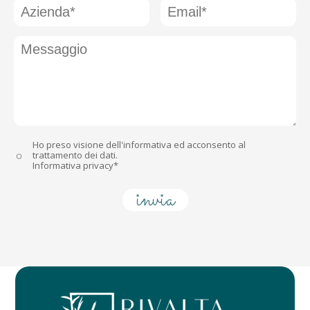
Ho preso visione dell'informativa ed acconsento al
trattamento dei dati.
Informativa privacy*