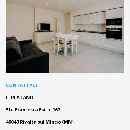
CONTATTACI
IL PLATANO
Str. Francesca Est n. 162
46040 Rivalta sul Mincio (MN)