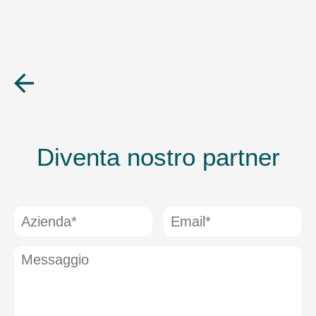
Diventa nostro partner