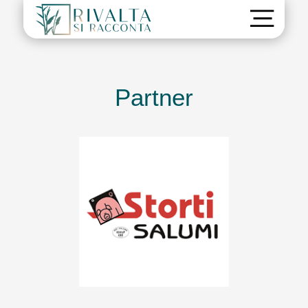
Partner