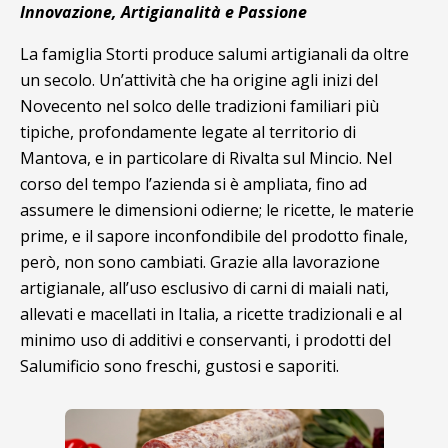
Innovazione, Artigianalità e Passione
La famiglia Storti produce salumi artigianali da oltre
un secolo. Un’attività che ha origine agli inizi del
Novecento nel solco delle tradizioni familiari più
tipiche, profondamente legate al territorio di
Mantova, e in particolare di Rivalta sul Mincio. Nel
corso del tempo l’azienda si è ampliata, fino ad
assumere le dimensioni odierne; le ricette, le materie
prime, e il sapore inconfondibile del prodotto finale,
però, non sono cambiati. Grazie alla lavorazione
artigianale, all’uso esclusivo di carni di maiali nati,
allevati e macellati in Italia, a ricette tradizionali e al
minimo uso di additivi e conservanti, i prodotti del
Salumificio sono freschi, gustosi e saporiti.