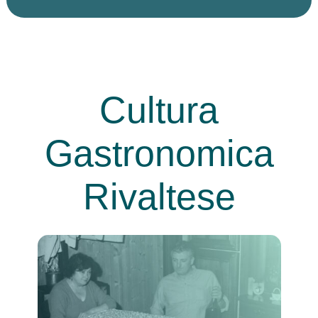
Cultura
Gastronomica
Rivaltese