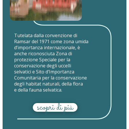
Tutelata dalla convenzione di
Ramsar del 1971 come zona umida
d’importanza internazionale, è
anche riconosciuta Zona di
protezione Speciale per la
conservazione degli uccelli
selvatici e Sito d’Importanza
Comunitaria per la conservazione
degli habitat naturali, della flora
e della fauna selvatica.
scopri di più