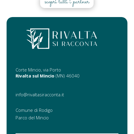
scopri tutti i partner
Corte Mincio, via Porto
Rivalta sul Mincio
(MN) 46040
info@rivaltasiracconta.it
Comune di Rodigo
Parco del Mincio