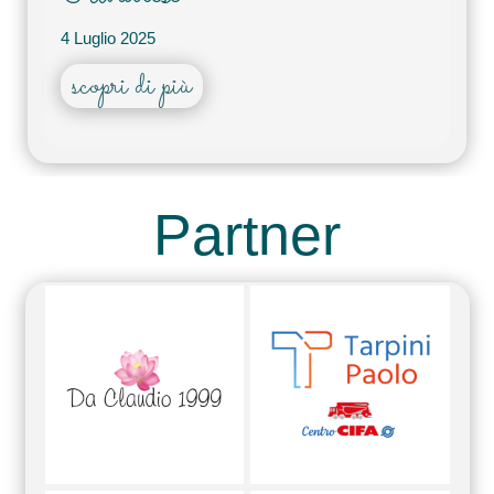
4 Luglio 2025
scopri di più
Partner